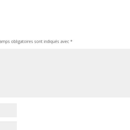
amps obligatoires sont indiqués avec
*