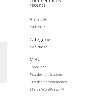
Commentaires
récents
Archives
avril 2017
Catégories
Non classé
Méta
Connexion
Flux des publications
Flux des commentaires
Site de WordPress-FR