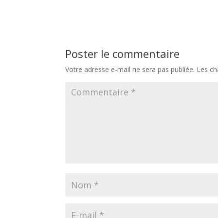
Poster le commentaire
Votre adresse e-mail ne sera pas publiée.
Les ch